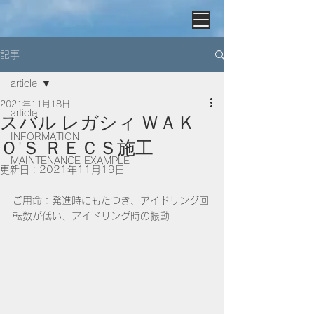
記事
article
2021年11月18日
article
スバル レガシィ ＷＡＫ
INFORMATION
Ｏ'Ｓ ＲＥＣＳ施工
MAINTENANCE EXAMPLE
更新日：
2021年11月19日
ご用命：発進時にもたつき、アイドリング回
転数が低い、アイドリング時の振動