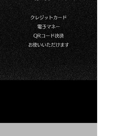
クレジットカード
電子マネー
QRコード決済
お使いいただけます