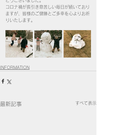
とうございました。
コロナ禍が長引き息苦しい毎日が続いており
ますが、皆様のご健勝とご多幸を心よりお祈
りいたします。
INFORMATION
すべて表示
最新記事